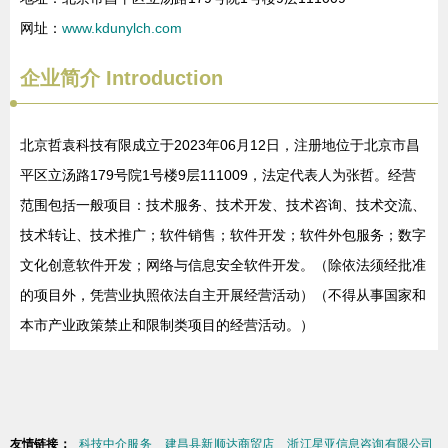
网址：
www.kdunylch.com
企业简介
Introduction
北京哲袁科技有限成立于2023年06月12日，注册地位于北京市昌
平区立汤路179号院1号楼9层111009，法定代表人为张哲。经营
范围包括一般项目：技术服务、技术开发、技术咨询、技术交流、
技术转让、技术推广；软件销售；软件开发；软件外包服务；数字
文化创意软件开发；网络与信息安全软件开发。（除依法须经批准
的项目外，凭营业执照依法自主开展经营活动）（不得从事国家和
本市产业政策禁止和限制类项目的经营活动。）
友情链接：
科技中介服务
建昌县新顺达商贸店
浙江星亚信息咨询有限公司