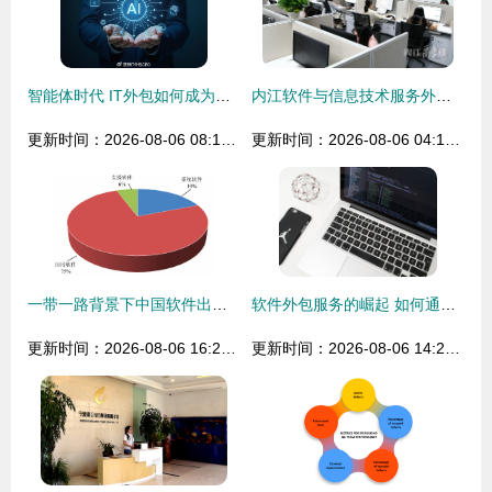
智能体时代 IT外包如何成为企业增长的新引擎
内江软件与信息技术服务外包产业园D区(一期)迎来首批企业入驻
更新时间：2026-08-06 08:12:31
更新时间：2026-08-06 04:14:19
一带一路背景下中国软件出口与外包服务发展分析
软件外包服务的崛起 如何通过专业化打造竞争新优势
更新时间：2026-08-06 16:25:47
更新时间：2026-08-06 14:27:42