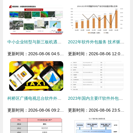
中小企业转型与新三板机遇主题论坛暨项目路演会 软件外包服务领域的变革与突破
2022年软件外包服务 技术驱动下的行业优势与深刻变革
更新时间：2026-08-06 04:51:13
更新时间：2026-08-06 12:08:06
柯桥区广播电视总台软件外包服务的优势与发展路径探析
2023年国内主要IT软件外包服务商盘点 从头部巨头到垂直领域专家
更新时间：2026-08-06 09:27:27
更新时间：2026-08-06 23:54:55