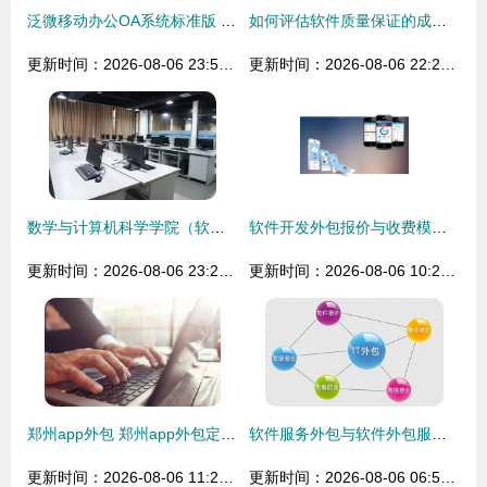
泛微移动办公OA系统标准版 中小组织办公数字化的优选路径与软件外包服务价值分析
如何评估软件质量保证的成功:KPI、SLA、发布周期和成本
更新时间：2026-08-06 23:51:54
更新时间：2026-08-06 22:28:19
数学与计算机科学学院（软件服务外包学院）专业介绍 软件外包服务
软件开发外包报价与收费模式详解 从九品服务看预算规划
更新时间：2026-08-06 23:20:19
更新时间：2026-08-06 10:28:04
郑州app外包 郑州app外包定制公司有哪些 软件开发价格 应用公园
软件服务外包与软件外包服务的深度解读
更新时间：2026-08-06 11:23:51
更新时间：2026-08-06 06:55:56