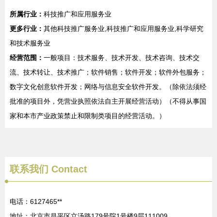
所属行业：
科技推广和应用服务业
更多行业：
其他科技推广服务业,科技推广和应用服务业,科学研究
和技术服务业
经营范围：
一般项目：技术服务、技术开发、技术咨询、技术交
流、技术转让、技术推广；软件销售；软件开发；软件外包服务；
数字文化创意软件开发；网络与信息安全软件开发。（除依法须经
批准的项目外，凭营业执照依法自主开展经营活动）（不得从事国
家和本市产业政策禁止和限制类项目的经营活动。）
联系我们
Contact
电话：6127465**
地址：北京市昌平区立汤路179号院1号楼9层111009