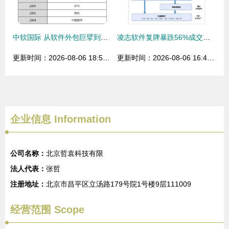
中软国际 从软件外包巨擘到互联网新势力的进化之路
凌志软件复牌暴跌56%成交量创新高 软件外包服务的抄底时机？
更新时间：2026-08-06 18:51:14
更新时间：2026-08-06 16:46:22
企业信息
Information
公司名称：
北京哲袁科技有限
法人代表：
张哲
注册地址：
北京市昌平区立汤路179号院1号楼9层111009
经营范围 Scope