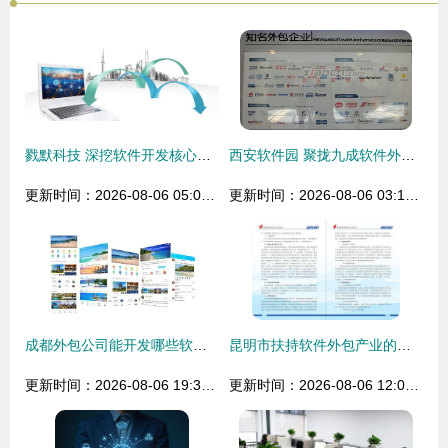
戮默科技 深挖软件开发核心，助力企业数字化升级
西安软件园 聚拢九成软件外包企业，打造西部服务外包新高地
更新时间：2026-08-06 05:09:25
更新时间：2026-08-06 03:19:39
成都外包公司能开发哪些软件？软件外包服务全解析
昆明市扶持软件外包产业的政策优势与企业发展机遇
更新时间：2026-08-06 19:38:46
更新时间：2026-08-06 12:01:07