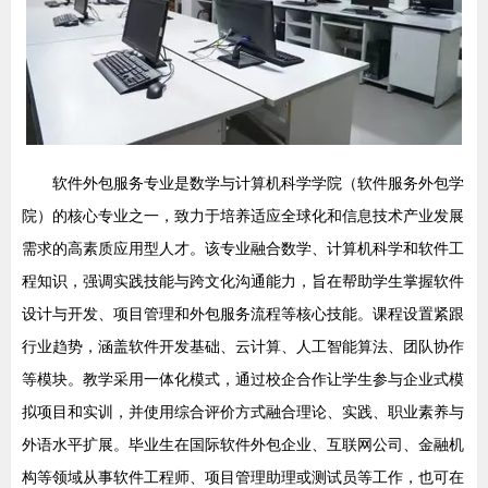
软件外包服务专业是数学与计算机科学学院（软件服务外包学
院）的核心专业之一，致力于培养适应全球化和信息技术产业发展
需求的高素质应用型人才。该专业融合数学、计算机科学和软件工
程知识，强调实践技能与跨文化沟通能力，旨在帮助学生掌握软件
设计与开发、项目管理和外包服务流程等核心技能。课程设置紧跟
行业趋势，涵盖软件开发基础、云计算、人工智能算法、团队协作
等模块。教学采用一体化模式，通过校企合作让学生参与企业式模
拟项目和实训，并使用综合评价方式融合理论、实践、职业素养与
外语水平扩展。毕业生在国际软件外包企业、互联网公司、金融机
构等领域从事软件工程师、项目管理助理或测试员等工作，也可在