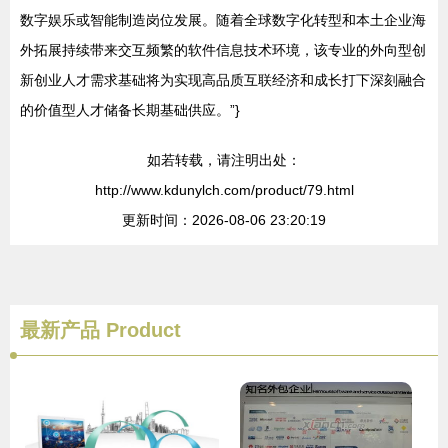
数字娱乐或智能制造岗位发展。随着全球数字化转型和本土企业海
外拓展持续带来交互频繁的软件信息技术环境，该专业的外向型创
新创业人才需求基础将为实现高品质互联经济和成长打下深刻融合
的价值型人才储备长期基础供应。”}
如若转载，请注明出处：
http://www.kdunylch.com/product/79.html
更新时间：2026-08-06 23:20:19
最新产品
Product