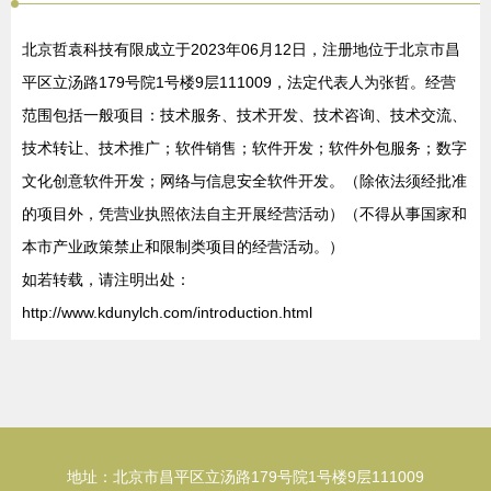
北京哲袁科技有限成立于2023年06月12日，注册地位于北京市昌
平区立汤路179号院1号楼9层111009，法定代表人为张哲。经营
范围包括一般项目：技术服务、技术开发、技术咨询、技术交流、
技术转让、技术推广；软件销售；软件开发；软件外包服务；数字
文化创意软件开发；网络与信息安全软件开发。（除依法须经批准
的项目外，凭营业执照依法自主开展经营活动）（不得从事国家和
本市产业政策禁止和限制类项目的经营活动。）
如若转载，请注明出处：
http://www.kdunylch.com/introduction.html
地址：北京市昌平区立汤路179号院1号楼9层111009