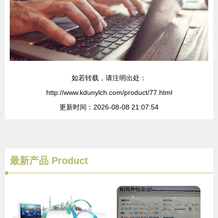
如若转载，请注明出处：
http://www.kdunylch.com/product/77.html
更新时间：2026-08-08 21:07:54
最新产品
Product